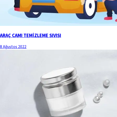
ARAÇ CAMI TEMİZLEME SIVISI
8 Ağustos 2022