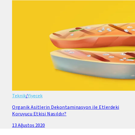
Teknik
/
Yiyecek
Organik Asitlerin Dekontaminasyon ile Etlerdeki
Koruyucu Etkisi Nasıldır?
13 Ağustos 2020