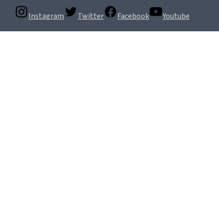
Instagram
Twitter
Facebook
Youtube