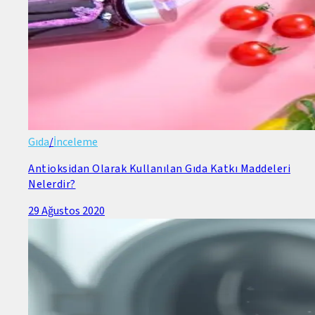
Gıda
/
İnceleme
Antioksidan Olarak Kullanılan Gıda Katkı Maddeleri
Nelerdir?
29 Ağustos 2020