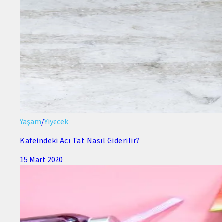
Yaşam
/
Yiyecek
Kafeindeki Acı Tat Nasıl Giderilir?
15 Mart 2020