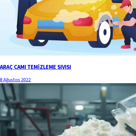
ARAÇ CAMI TEMİZLEME SIVISI
8 Ağustos 2022