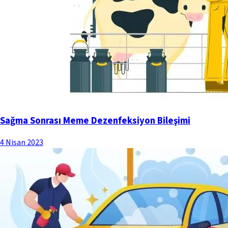
Sağma Sonrası Meme Dezenfeksiyon Bileşimi
4 Nisan 2023