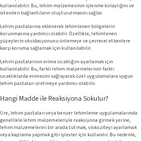
kullanılabilir. Bu, lehim malzemesinin işlenme kolaylığını ve
istenilen bağlantıların oluşturulmasını sağlar.
Lehim pastalarına eklenerek lehimlenen bölgelerin
korunmasına yardımcı olabilir. Özellikle, lehimlenen
yüzeylerin oksidasyonunu önlemeye ve çevresel etkenlere
karşı koruma sağlamak için kullanılabilir.
Lehim pastalarının erime sıcaklığını ayarlamak için
kullanılabilir. Bu, farklı lehim malzemelerinin farklı
sıcaklıklarda erimesini sağlayarak özel uygulamalara uygun
lehim pastaları üretmeye yardımcı olabilir.
Hangi Madde ile Reaksiyona Sokulur?
Üre, lehim pastaları veya benzer lehimleme uygulamalarında
genellikle lehim malzemeleriyle reaksiyona girmek yerine,
lehim malzemelerini bir arada tutmak, viskoziteyi ayarlamak
veya kaplama yapmak gibi işlevler için kullanılır. Bu nedenle,