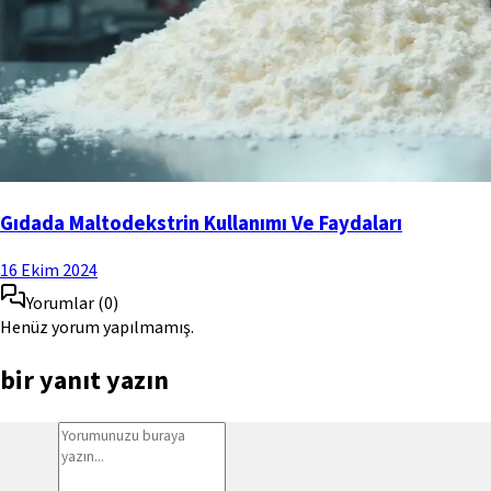
Gıdada Maltodekstrin Kullanımı Ve Faydaları
16 Ekim 2024
Yorumlar
(
0
)
Henüz yorum yapılmamış.
bir yanıt yazın