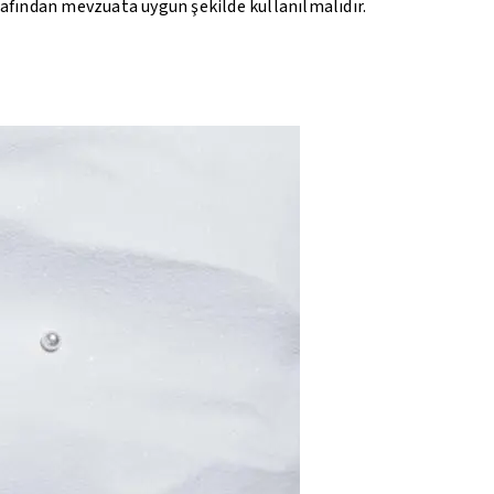
rafından mevzuata uygun şekilde kullanılmalıdır.