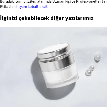
Buradaki tüm bilgiler, alanında Uzman kişi ve Profesyoneller ta
Etiketler :
lityum kobalt oksit
İlginizi çekebilecek diğer yazılarımız