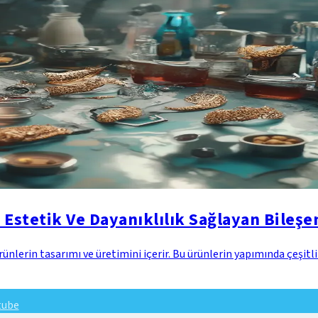
 Estetik Ve Dayanıklılık Sağlayan Bileşe
ünlerin tasarımı ve üretimini içerir. Bu ürünlerin yapımında çeşitli
tube