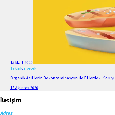
15 Mart 2020
Teknik
/
Yiyecek
Organik Asitlerin Dekontaminasyon ile Etlerdeki Koruyuc
13 Ağustos 2020
İletişim
Adres