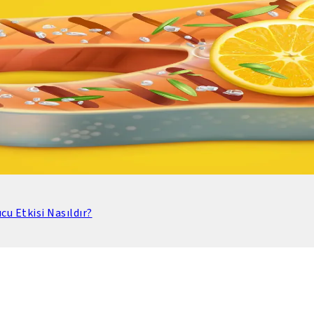
u Etkisi Nasıldır?