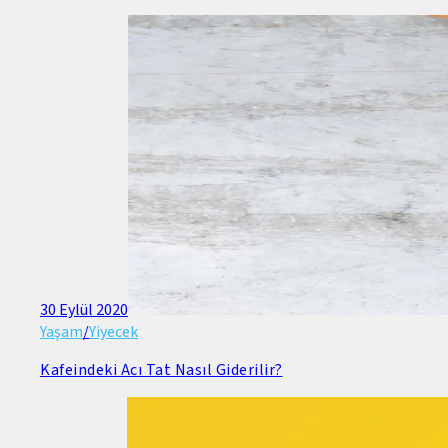
30 Eylül 2020
Yaşam
/
Yiyecek
Kafeindeki Acı Tat Nasıl Giderilir?