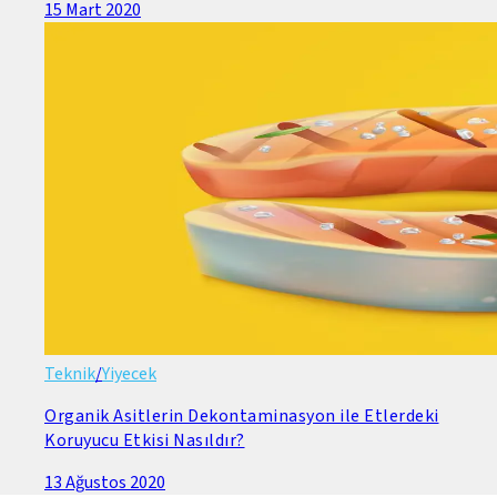
15 Mart 2020
Teknik
/
Yiyecek
Organik Asitlerin Dekontaminasyon ile Etlerdeki
Koruyucu Etkisi Nasıldır?
13 Ağustos 2020