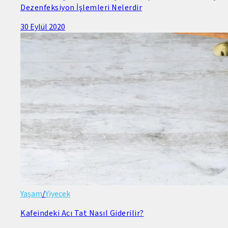
Dezenfeksiyon İşlemleri Nelerdir
30 Eylül 2020
Yaşam
/
Yiyecek
Kafeindeki Acı Tat Nasıl Giderilir?