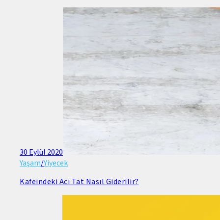
30 Eylül 2020
Yaşam
/
Yiyecek
Kafeindeki Acı Tat Nasıl Giderilir?