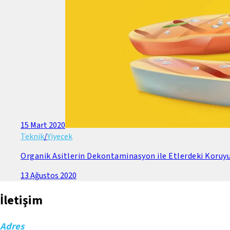
15 Mart 2020
Teknik
/
Yiyecek
Organik Asitlerin Dekontaminasyon ile Etlerdeki Koruyuc
13 Ağustos 2020
İletişim
Adres