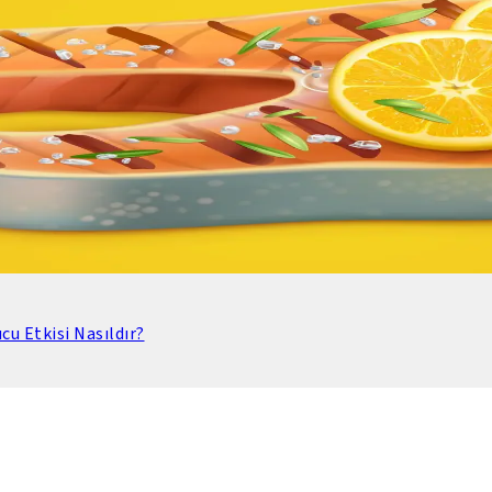
u Etkisi Nasıldır?