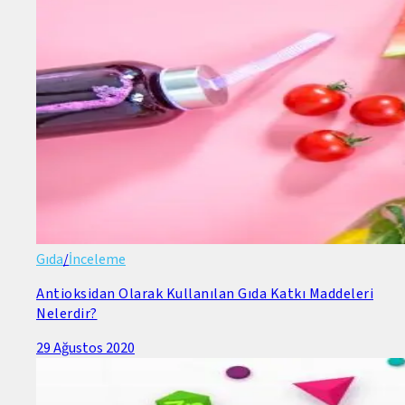
Gıda
/
İnceleme
Antioksidan Olarak Kullanılan Gıda Katkı Maddeleri
Nelerdir?
29 Ağustos 2020