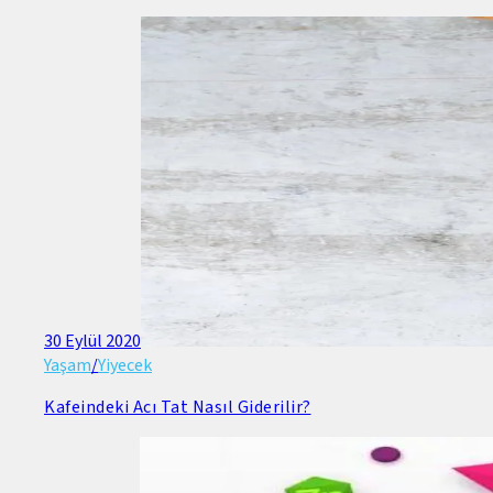
30 Eylül 2020
Yaşam
/
Yiyecek
Kafeindeki Acı Tat Nasıl Giderilir?