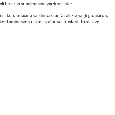
li bir ürün sunulmasına yardımcı olur.
nin korunmasına yardımcı olur. Özellikle yağlı gıdalarda,
ntaminasyon riskini azaltır ve ürünlerin tazelik ve