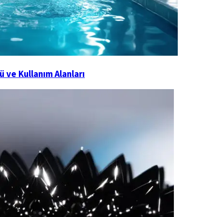
 ve Kullanım Alanları